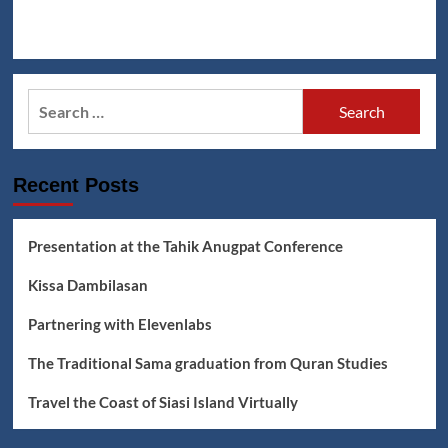
Search
for:
Recent Posts
Presentation at the Tahik Anugpat Conference
Kissa Dambilasan
Partnering with Elevenlabs
The Traditional Sama graduation from Quran Studies
Travel the Coast of Siasi Island Virtually