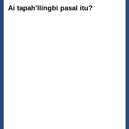
Ai tapah'llingbi pasal itu?